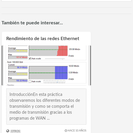
También te puede interesar...
Rendimiento de las redes Ethernet
IntroducciónEn esta práctica
observaremos los diferentes modos de
transmisión y como se comporta el
medio de transmisión gracias a los
programas de WAN ...
HACE 10 AÑOS
OTROS