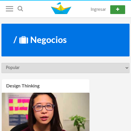
Ingresar
/
Negocios
Design Thinking