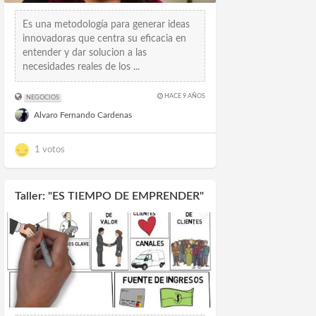
Es una metodología para generar ideas
innovadoras que centra su eficacia en
entender y dar solucion a las
necesidades reales de los ...
HACE 9 AÑOS
NEGOCIOS
Alvaro Fernando Cardenas
1 votos
Taller: "ES TIEMPO DE EMPRENDER"